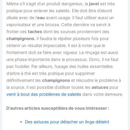
Même s’il s’agit d’un produit dangereux, la
javel
est très
pratique pour enlever les saletés. Elle doit être d’abord
diluée avec de l’
eau
avant usage. Il faut utiliser aussi un
vaporisateur et une brosse. Cette dernière va servir à
frotter ces
taches
dont les sources proviennent des
champignons
. Il faudra le répéter plusieurs fois pour
obtenir un résultat impeccable. Il est à noter que le
frottement doit se faire avec vigueur. Le rinçage est aussi
une phase importante dans le processus. Donc, il ne faut
pas l’oublier. Par ailleurs, l’usage des huiles essentielles
d’arbre à thé est très pratique pour supprimer
définitivement les
champignons
et résoudre le problème à
la source. Il est possible d’utiliser toutes les
astuces
pour
venir à bout des problèmes de saletés
dans votre demeure.
D’autres articles susceptibles de vous intéresser :
Des astuces pour détacher un linge déteint