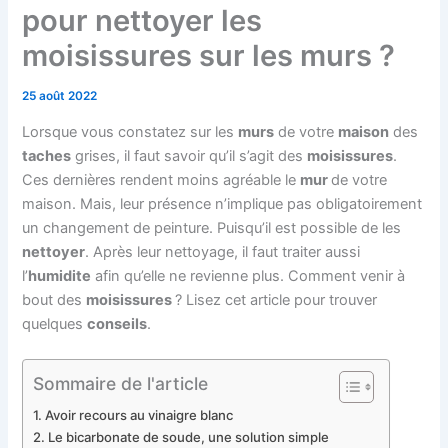
pour nettoyer les
moisissures sur les murs ?
25 août 2022
Lorsque vous constatez sur les
murs
de votre
maison
des
taches
grises, il faut savoir qu’il s’agit des
moisissures
.
Ces dernières rendent moins agréable le
mur
de votre
maison. Mais, leur présence n’implique pas obligatoirement
un changement de peinture. Puisqu’il est possible de les
nettoyer
. Après leur nettoyage, il faut traiter aussi
l’
humidite
afin qu’elle ne revienne plus. Comment venir à
bout des
moisissures
? Lisez cet article pour trouver
quelques
conseils
.
Sommaire de l'article
Avoir recours au vinaigre blanc
Le bicarbonate de soude, une solution simple