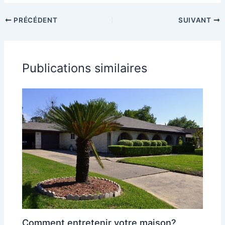
PRÉCÉDENT
SUIVANT
Publications similaires
Comment entretenir votre maison?