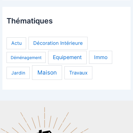
Thématiques
Décoration Intérieure
Actu
Equipement
Immo
Déménagement
Maison
Travaux
Jardin