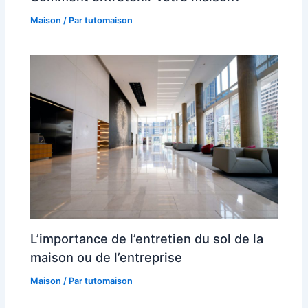
Maison
/ Par
tutomaison
L’importance de l’entretien du sol de la
maison ou de l’entreprise
Maison
/ Par
tutomaison