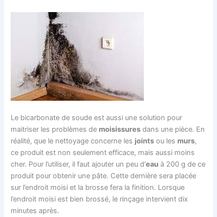
Le bicarbonate de soude est aussi une solution pour
maitriser les problèmes de
moisissures
dans une pièce. En
réalité, que le nettoyage concerne les
joints
ou les
murs
,
ce produit est non seulement efficace, mais aussi moins
cher. Pour l’utiliser, il faut ajouter un peu d’
eau
à 200 g de ce
produit pour obtenir une pâte. Cette dernière sera placée
sur l’endroit moisi et la brosse fera la finition. Lorsque
l’endroit moisi est bien brossé, le rinçage intervient dix
minutes après.