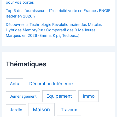
pour vos portes
Top 5 des fournisseurs d’électricité verte en France : ENGIE
leader en 2026 ?
Découvrez la Technologie Révolutionnaire des Matelas
Hybrides MemoryPur : Comparatif des 9 Meilleures
Marques en 2026 (Emma, Kipli, Tediber…)
Thématiques
Décoration Intérieure
Actu
Equipement
Immo
Déménagement
Maison
Travaux
Jardin