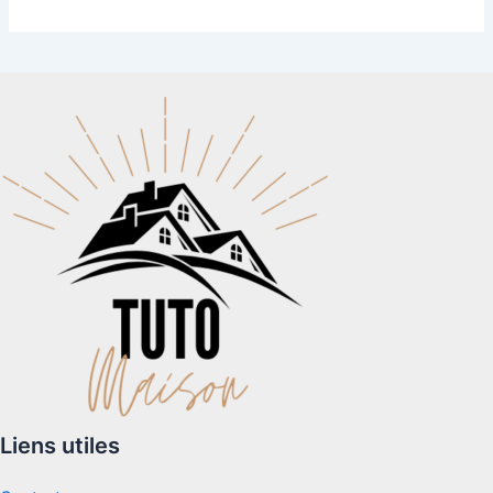
Liens utiles