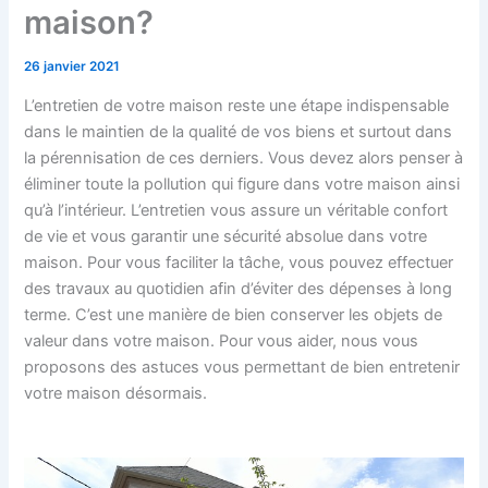
maison?
26 janvier 2021
L’entretien de votre maison reste une étape indispensable
dans le maintien de la qualité de vos biens et surtout dans
la pérennisation de ces derniers. Vous devez alors penser à
éliminer toute la pollution qui figure dans votre maison ainsi
qu’à l’intérieur. L’entretien vous assure un véritable confort
de vie et vous garantir une sécurité absolue dans votre
maison. Pour vous faciliter la tâche, vous pouvez effectuer
des travaux au quotidien afin d’éviter des dépenses à long
terme. C’est une manière de bien conserver les objets de
valeur dans votre maison. Pour vous aider, nous vous
proposons des astuces vous permettant de bien entretenir
votre maison désormais.