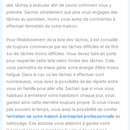
des tâches à exécuter afin de savoir comment vous y
prendre. Sachez simplement que plus vous engagez des
tâches au quotidien, moins vous aurez de contraintes à
effectuer l’entretien de votre maison.
Pour l’établissement de la liste des tâches, il est conseillé
de toujours commencer par les tâches difficiles et de finir
sur les tâches moins difficiles. Vous devez faire en sorte
pour respecter cette liste selon l’ordre des tâches. Cela
vous permettra de mieux gérer votre énergie d’être moins
fatigué. Dans le cas où les tâches à effectuer sont
nombreuses, vous avez la possibilité de les répartir entre
vous en famille pour aller vite. Sachez que si vous vous
habituez à entretenir votre habitation chaque jour, vous
gardez ainsi cette dernière toujours propre. Si vous n’avez
pas souvent le temps, vous avez la possibilité de confier
l’
entretien de votre maison à entreprise professionnelle
de
nettoyage. Ces astuces vous aideront à garder votre