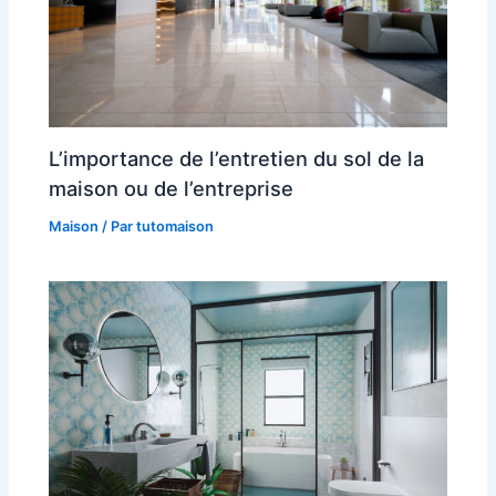
L’importance de l’entretien du sol de la
maison ou de l’entreprise
Maison
/ Par
tutomaison