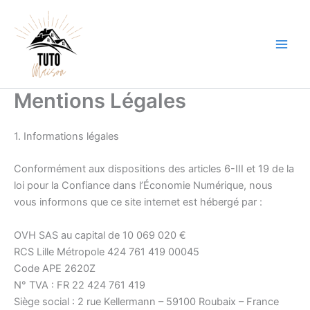
Aller
au
contenu
Mentions Légales
1. Informations légales
Conformément aux dispositions des articles 6-III et 19 de la
loi pour la Confiance dans l’Économie Numérique, nous
vous informons que ce site internet est hébergé par :
OVH SAS au capital de 10 069 020 €
RCS Lille Métropole 424 761 419 00045
Code APE 2620Z
N° TVA : FR 22 424 761 419
Siège social : 2 rue Kellermann – 59100 Roubaix – France