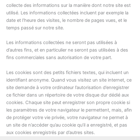
collecte des informations sur la manière dont notre site est
utilisé. Les informations collectées incluent par exemple la
date et l’heure des visites, le nombre de pages vues, et le
temps passé sur notre site.
Les informations collectées ne seront pas utilisées à
d’autres fins, et en particulier ne seront pas utilisées à des
fins commerciales sans autorisation de votre part.
Les cookies sont des petits fichiers textes, qui incluent un
identifiant anonyme. Quand vous visitez un site internet, ce
site demande à votre ordinateur l’autorisation d’enregistrer
ce fichier dans un répertoire de votre disque dur dédié aux
cookies. Chaque site peut enregistrer son propre cookie si
les paramètres de votre navigateur le permettent, mais, afin
de protéger votre vie privée, votre navigateur ne permet à
un site de n’accéder qu’au cookie qu’il a enregistré, et pas
aux cookies enregistrés par d’autres sites.