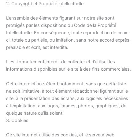
2. Copyright et Propriété intellectuelle
L’ensemble des éléments figurant sur notre site sont
protégés par les dispositions du Code de la Propriété
Intellectuelle. En conséquence, toute reproduction de ceux-
ci, totale ou partielle, ou imitation, sans notre accord exprès,
préalable et écrit, est interdite.
Il est formellement interdit de collecter et d’utiliser les
informations disponibles sur le site à des fins commerciales.
Cette interdiction s’étend notamment, sans que cette liste
ne soit limitative, à tout élément rédactionnel figurant sur le
site, à la présentation des écrans, aux logiciels nécessaires
à l’exploitation, aux logos, images, photos, graphiques, de
quelque nature qu’ils soient.
3. Cookies
Ce site internet utilise des cookies, et le serveur web