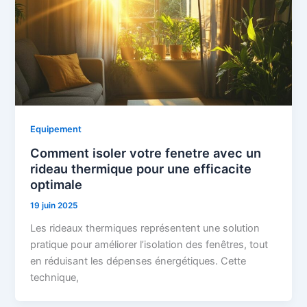
Equipement
Comment isoler votre fenetre avec un
rideau thermique pour une efficacite
optimale
19 juin 2025
Les rideaux thermiques représentent une solution
pratique pour améliorer l’isolation des fenêtres, tout
en réduisant les dépenses énergétiques. Cette
technique,