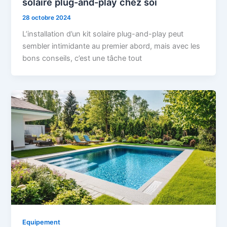
solaire plug-and-play chez soi
28 octobre 2024
L’installation d’un kit solaire plug-and-play peut
sembler intimidante au premier abord, mais avec les
bons conseils, c’est une tâche tout
Equipement