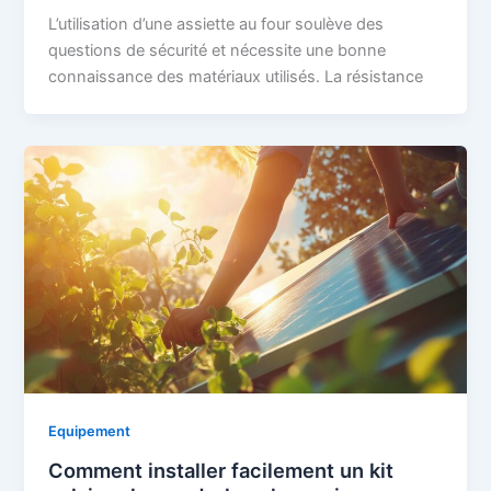
L’utilisation d’une assiette au four soulève des
questions de sécurité et nécessite une bonne
connaissance des matériaux utilisés. La résistance
Equipement
Comment installer facilement un kit