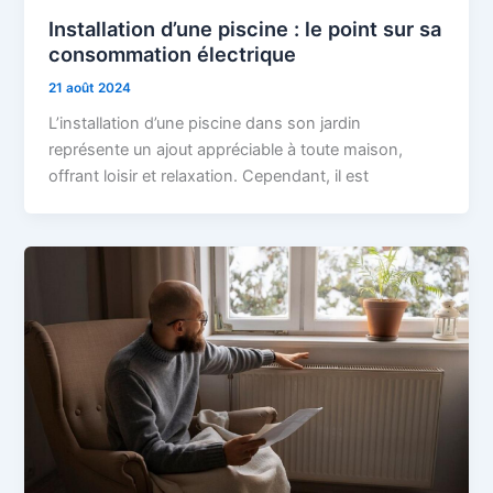
Installation d’une piscine : le point sur sa
consommation électrique
21 août 2024
L’installation d’une piscine dans son jardin
représente un ajout appréciable à toute maison,
offrant loisir et relaxation. Cependant, il est