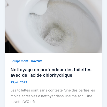
,
Equipement
Travaux
Nettoyage en profondeur des toilettes
avec de l’acide chlorhydrique
25 juin 2023
Les toilettes sont sans conteste l’une des parties les
moins agréables à nettoyer dans une maison. Une
cuvette WC très