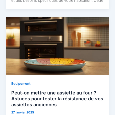
et des besoins spécifiques de votre habitation. Cette
Equipement
Peut-on mettre une assiette au four ?
Astuces pour tester la résistance de vos
assiettes anciennes
27 janvier 2025