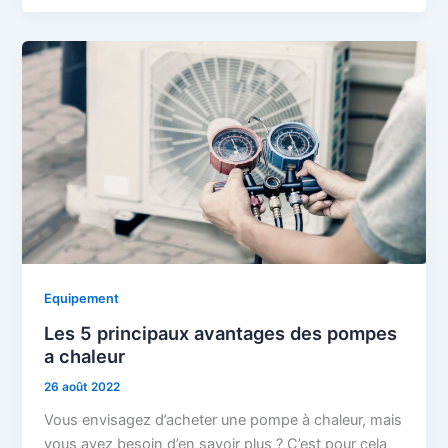
Equipement
Les 5 principaux avantages des pompes
a chaleur
26 août 2022
Vous envisagez d’acheter une pompe à chaleur, mais
vous avez besoin d’en savoir plus ? C’est pour cela