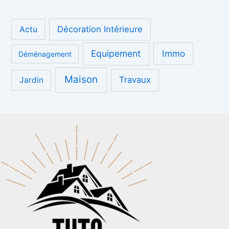
Décoration Intérieure
Actu
Equipement
Immo
Déménagement
Maison
Travaux
Jardin