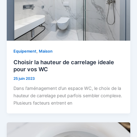
,
Equipement
Maison
Choisir la hauteur de carrelage ideale
pour vos WC
25 juin 2023
Dans l’aménagement d’un espace WC, le choix de la
hauteur de carrelage peut parfois sembler complexe.
Plusieurs facteurs entrent en