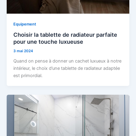
Equipement
Choisir la tablette de radiateur parfaite
pour une touche luxueuse
3 mai 2024
Quand on pense à donner un cachet luxueux à notre
intérieur, le choix d’une tablette de radiateur adaptée
est primordial.