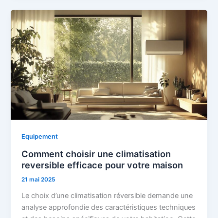
Equipement
Comment choisir une climatisation
reversible efficace pour votre maison
21 mai 2025
Le choix d’une climatisation réversible demande une
analyse approfondie des caractéristiques techniques