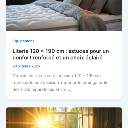
Equipement
Literie 120 x 190 cm : astuces pour un
confort renforcé et un choix éclairé
20 octobre 2025
Choisir une literie en dimension 120 x 190 cm
représente une décision importante pour garantir
des nuits réparatrices et un […]