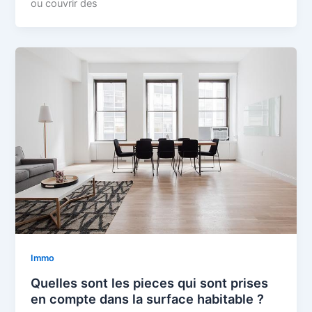
ou couvrir des
Immo
Quelles sont les pieces qui sont prises
en compte dans la surface habitable ?