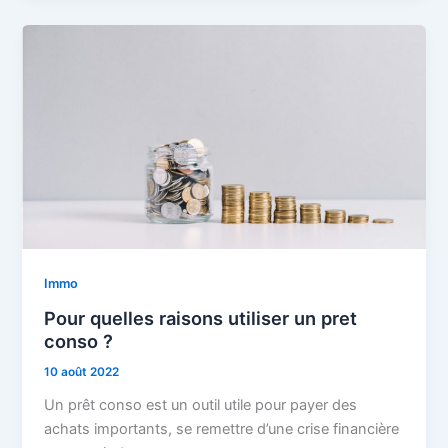
Immo
Pour quelles raisons utiliser un pret
conso ?
10 août 2022
Un prêt conso est un outil utile pour payer des
achats importants, se remettre d’une crise financière