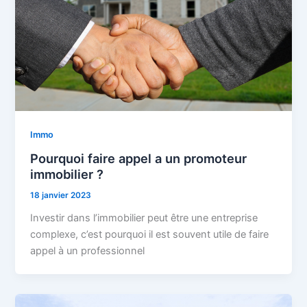
Immo
Pourquoi faire appel a un promoteur
immobilier ?
18 janvier 2023
Investir dans l’immobilier peut être une entreprise
complexe, c’est pourquoi il est souvent utile de faire
appel à un professionnel