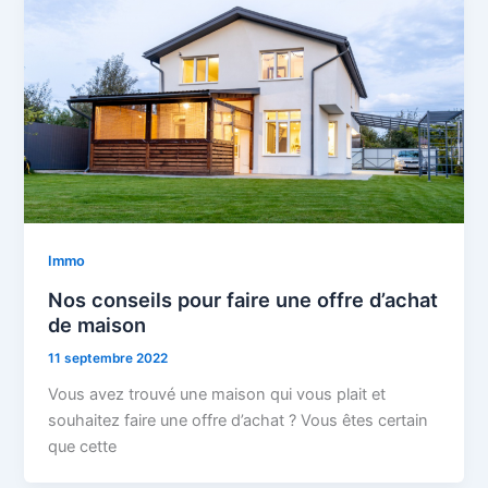
Immo
Nos conseils pour faire une offre d’achat
de maison
11 septembre 2022
Vous avez trouvé une maison qui vous plait et
souhaitez faire une offre d’achat ? Vous êtes certain
que cette