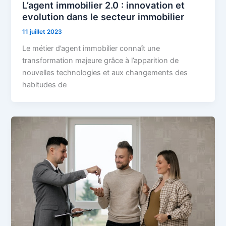
L’agent immobilier 2.0 : innovation et
evolution dans le secteur immobilier
11 juillet 2023
Le métier d’agent immobilier connaît une
transformation majeure grâce à l’apparition de
nouvelles technologies et aux changements des
habitudes de