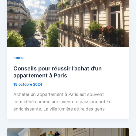
Immo
Conseils pour réussir l’achat d’un
appartement à Paris
18 octobre 2024
Acheter un appartement à Paris est souvent
considéré comme une aventure passionnante et
enrichissante. La ville lumière attire des gens