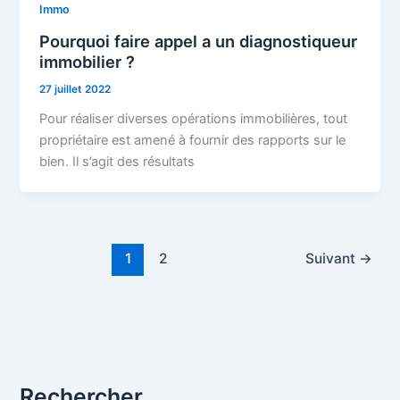
Immo
Pourquoi faire appel a un diagnostiqueur
immobilier ?
27 juillet 2022
Pour réaliser diverses opérations immobilières, tout
propriétaire est amené à fournir des rapports sur le
bien. Il s’agit des résultats
1
2
Suivant
→
Rechercher