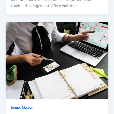
d’achat d’un logement. Afin d’établir un
,
Immo
Maison