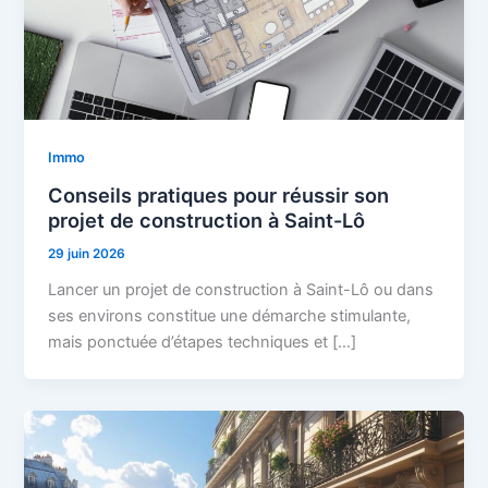
Immo
Conseils pratiques pour réussir son
projet de construction à Saint-Lô
29 juin 2026
Lancer un projet de construction à Saint-Lô ou dans
ses environs constitue une démarche stimulante,
mais ponctuée d’étapes techniques et […]