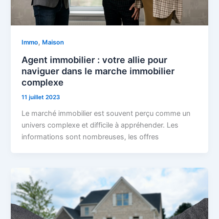
,
Immo
Maison
Agent immobilier : votre allie pour
naviguer dans le marche immobilier
complexe
11 juillet 2023
Le marché immobilier est souvent perçu comme un
univers complexe et difficile à appréhender. Les
informations sont nombreuses, les offres