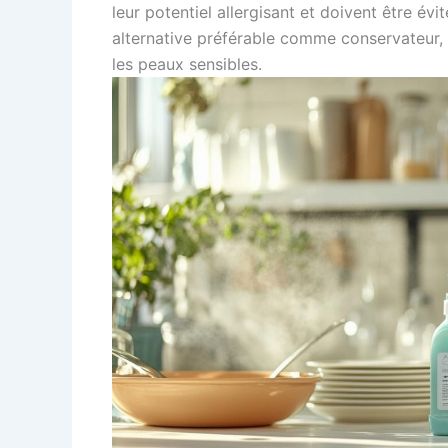
leur potentiel allergisant et doivent être év
alternative préférable comme conservateur, c
les peaux sensibles.