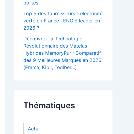
portes
Top 5 des fournisseurs d’électricité
verte en France : ENGIE leader en
2026 ?
Découvrez la Technologie
Révolutionnaire des Matelas
Hybrides MemoryPur : Comparatif
des 9 Meilleures Marques en 2026
(Emma, Kipli, Tediber…)
Thématiques
Actu