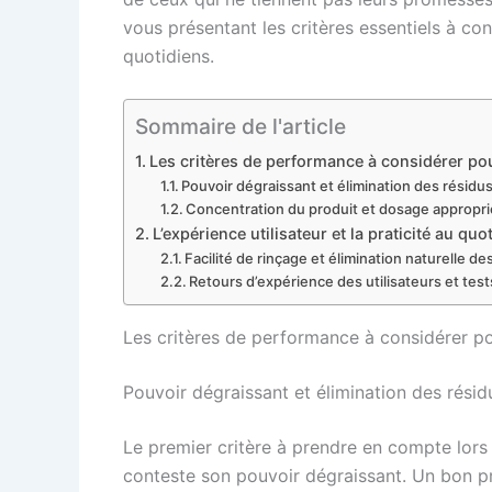
vous présentant les critères essentiels à co
quotidiens.
Sommaire de l'article
Les critères de performance à considérer po
Pouvoir dégraissant et élimination des résidu
Concentration du produit et dosage appropr
L’expérience utilisateur et la praticité au quo
Facilité de rinçage et élimination naturelle d
Retours d’expérience des utilisateurs et tes
Les critères de performance à considérer p
Pouvoir dégraissant et élimination des résid
Le premier critère à prendre en compte lors 
conteste son pouvoir dégraissant. Un bon pr