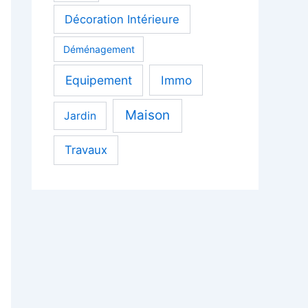
Décoration Intérieure
Déménagement
Equipement
Immo
Maison
Jardin
Travaux